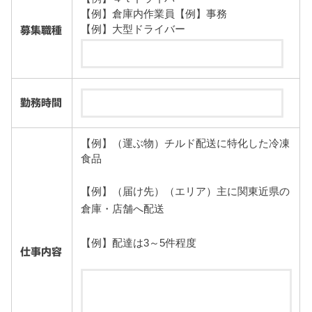
【例】倉庫内作業員【例】事務
【例】大型ドライバー
募集職種
勤務時間
【例】（運ぶ物）チルド配送に特化した冷凍
食品
【例】（届け先）（エリア）主に関東近県の
倉庫・店舗へ配送
【例】配達は3～5件程度
仕事内容