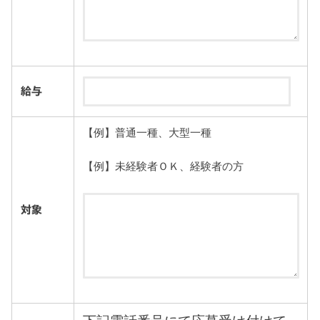
給与
【例】普通一種、大型一種
【例】未経験者ＯＫ、経験者の方
対象