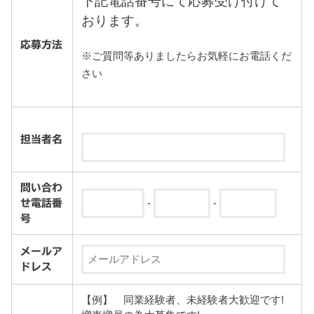
下記電話番号にて応募受け付けて
おります。
応募方法
※ご質問等ありましたらお気軽にお電話くだ
さい
担当者名
問い合わ
せ電話番
-
-
号
メールア
ドレス
【例】 同業経験者、未経験者大歓迎です!