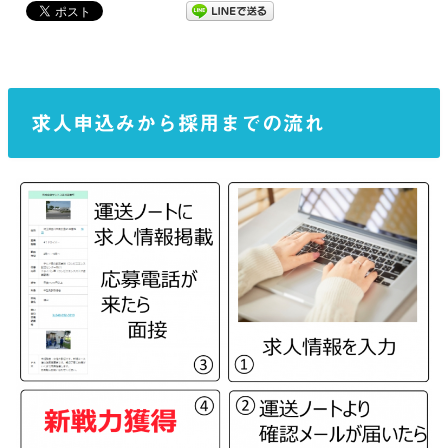
求人申込みから採用までの流れ