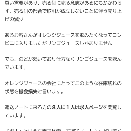
買い需要があり、売る側に売る意志があるにもかかわら
ず、売る側の都合で取引が成立しないことに伴う売り上
げの減少
あるお客さんがオレンジジュースを飲みたくなってコン
ビニに入りましたがリンゴジュースしかありません
でも、のどが渇いており仕方なくリンゴジュースを飲ん
でいます。
オレンジジュースの会社にとってこのような在庫切れの
状態を
機会損失
と言います。
運送ノートに来る方の
８人に１人は求人ページ
を閲覧し
ています。