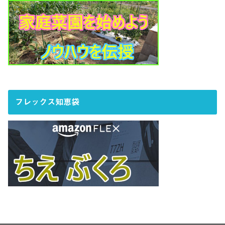
フレックス知恵袋