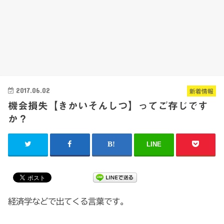
2017.06.02
新着情報
機会損失【きかいそんしつ】ってご存じです
か？
LINE
経済学などで出てくる言葉です。